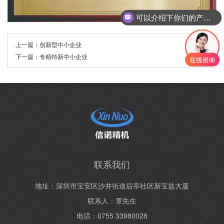
可以介绍下你们的产品么
上一篇：
创新型中小企业
下一篇：
专精特新中小企业
联系我们
地址：深圳市宝安区沙井街道后亭社区新宝益大厦
联系人：覃先生
电话：0755 33980028