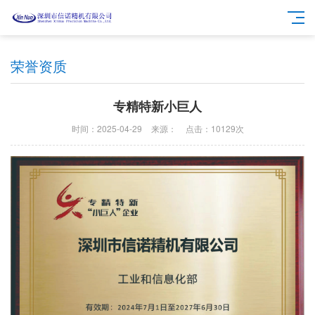
荣誉资质
专精特新小巨人
时间：2025-04-29
来源：
点击：10129次