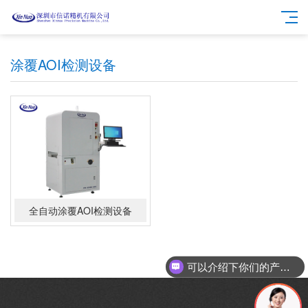
涂覆AOI检测设备
全自动涂覆AOI检测设备
可以介绍下你们的产品么